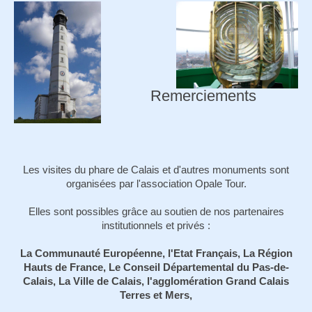
Remerciements
Les visites du phare de Calais et d'autres monuments sont
organisées par l'association Opale Tour.
Elles sont possibles grâce au soutien de nos partenaires
institutionnels et privés :
La Communauté Européenne, l'Etat Français, La Région
Hauts de France, Le Conseil Départemental du Pas-de-
Calais, La Ville de Calais, l'agglomération Grand Calais
Terres et Mers,