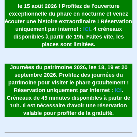
le 15 août 2026 ! Profitez de l'ouverture
exceptionnelle du phare en nocturne et venez
écouter une histoire extraordinaire ! Réservation
uniquement par internet :
ICI
. 4 créneaux
disponibles à partir de 19h. Faites vite, les
places sont limitées.
Journées du patrimoine 2026, les 18, 19 et 20
septembre 2026. Profitez des journées du
patrimoine pour visiter le phare gratuitement !
Réservation uniquement par internet :
ICI
.
Créneaux de 45 minutes disponibles à partir de
10h. Il est nécessaire d'avoir une réservation
valable pour profiter de la gratuité.